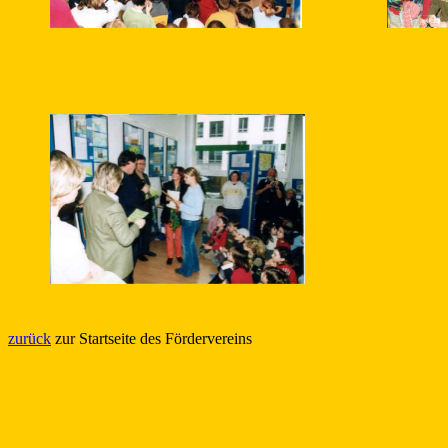
zurück
zur Startseite des Fördervereins