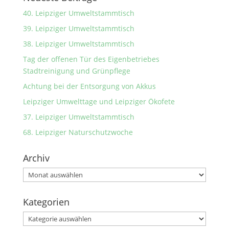
40. Leipziger Umweltstammtisch
39. Leipziger Umweltstammtisch
38. Leipziger Umweltstammtisch
Tag der offenen Tür des Eigenbetriebes
Stadtreinigung und Grünpflege
Achtung bei der Entsorgung von Akkus
Leipziger Umwelttage und Leipziger Ökofete
37. Leipziger Umweltstammtisch
68. Leipziger Naturschutzwoche
Archiv
Archiv
Kategorien
Kategorien