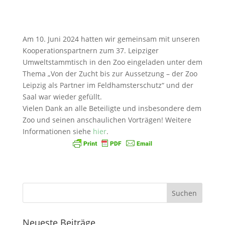
Am 10. Juni 2024 hatten wir gemeinsam mit unseren
Kooperationspartnern zum 37. Leipziger
Umweltstammtisch in den Zoo eingeladen unter dem
Thema „Von der Zucht bis zur Aussetzung – der Zoo
Leipzig als Partner im Feldhamsterschutz“ und der
Saal war wieder gefüllt.
Vielen Dank an alle Beteiligte und insbesondere dem
Zoo und seinen anschaulichen Vorträgen! Weitere
Informationen siehe
hier
.
Neueste Beiträge